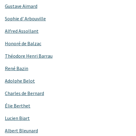
Gustave Aimard
Sophie d' Arbouville
Alfred Assollant
Honoré de Balzac
Théodore Henri Barrau
René Bazin
Adolphe Belot
Charles de Bernard
Élie Berthet
Lucien Biart
Albert Bleunard