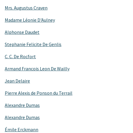
Mrs. Augustus Craven
Madame Léonie D'Aulney
Alphonse Daudet
Stephanie Felicite De Genlis
C. C. De Rocfort
Armand Francois Leon De Wailly
Jean Delaire
Pierre Alexis de Ponson du Terrail
Alexandre Dumas
Alexandre Dumas
Émile Erckmann