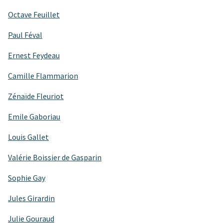
Octave Feuillet
Paul Féval
Ernest Feydeau
Camille Flammarion
Zénaïde Fleuriot
Emile Gaboriau
Louis Gallet
Valérie Boissier de Gasparin
Sophie Gay
Jules Girardin
Julie Gouraud