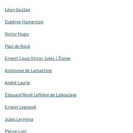
Léon Gozlan
Eugénie Hamerton
Victor Hugo
Paul de Kock
Ernest Louis Victor Jules L'Épine
Alphonse de Lamartine
André Laurie
Édouard René Lefèbre de Laboulaye
Ernest Legouvé
Jules Lermina
Pierre Loti